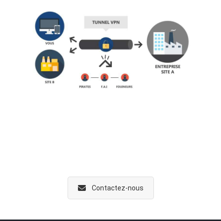
Découvrez nos solutions VPN.
Contactez-nous