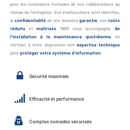
pour les connexions nomades de vos collaborateurs au
réseau de l’entreprise. Vos interlocuteurs sont identifiés,
la
confidentialité
de vos données
garantie
, vos
coûts
réduits
et
maîtrisés
. MBS vous accompagne,
de
l’installation à la maintenance quotidienne
, en
mettant à votre disposition son
expertise technique
pour
protéger votre système d’information
.
Sécurité maximale
Efficacité et performance
Comptes nomades sécurisés